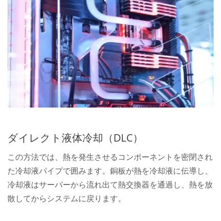
ダイレクト液体冷却（DLC）
この方法では、熱を発生させるコンポーネントを密閉され
た冷却液パイプで囲みます。銅板が熱を冷却液に伝導し、
冷却液はサーバーから流れ出て熱交換器を通過し、熱を放
散してからシステムに戻ります。