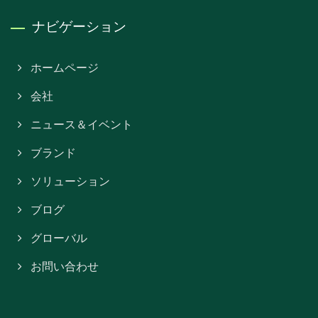
ナビゲーション
ホームページ
会社
ニュース＆イベント
ブランド
ソリューション
ブログ
グローバル
お問い合わせ