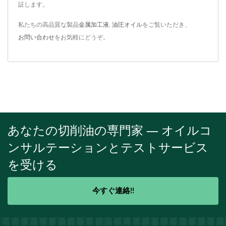
証します。
私たちの高品質な製品
金属加工液
,
油圧オイル
をご覧いただき、
お問い合わせ
をお気軽にどうぞ。
あなたの切削油の専門家 — オイルコ
ンサルテーションとテストサービス
を受ける
今すぐ連絡!!