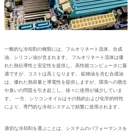
一般的な冷却剤の種類には、フルオリネート流体、合成
油、シリコン油が含まれます。 フルオリネート流体は優
れた熱伝導性と安定性を提供し、高性能コンピュータに最
適ですが、コストは高くなります。 鉱物油を含む合成油
は、優れた熱容量と導電性を提供しますが、環境への懸念
や臭いの問題を引き起こし、徐々に使用が減少していま
す。 一方、シリコンオイルはその熱的および化学的特性
により、専門的な冷却システムで頻繁に使用されます。
適切な冷却剤を選ぶことは、システムのパフォーマンスを