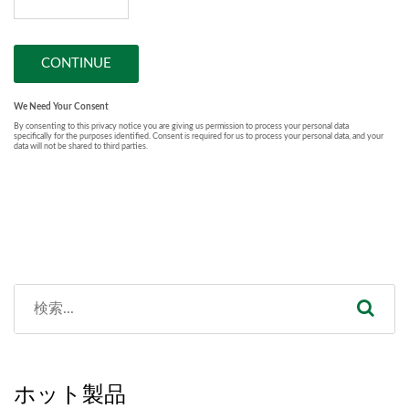
ホット製品