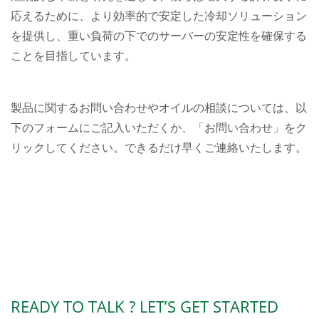
応えるために、より効率的で安定した冷却ソリューション
を提供し、重い負荷の下でのサーバーの安定性を確保する
ことを目指しています。
製品に関するお問い合わせやオイルの相談については、以
下のフォームにご記入いただくか、「お問い合わせ」をク
リックしてください。できるだけ早くご連絡いたします。