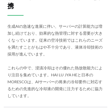
携
生成AIの急速な進展に伴い、サーバーの計算能力は増
加し続けており、効果的な熱管理に対する需要が大き
くなっています。従来の空冷技術ではこれらのニーズ
を満たすことがもはや不十分であり、液体冷却技術の
採用が進んでいます。
これらの中で、浸漬冷却はその優れた熱放散能力によ
り注目を集めています。HAI LU JYA HEと日本の
MORESCOは、AIサーバーの将来の冷却要件に対応す
るための先進的な冷却液の開発に注力するために協力
しています。