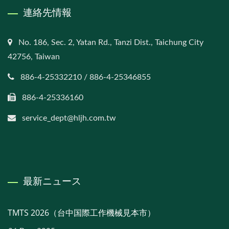
連絡先情報
No. 186, Sec. 2, Yatan Rd., Tanzi Dist., Taichung City
42756, Taiwan
886-4-25332210 / 886-4-25346855
886-4-25336160
service_dept@hljh.com.tw
最新ニュース
TMTS 2026（台中国際工作機械見本市）