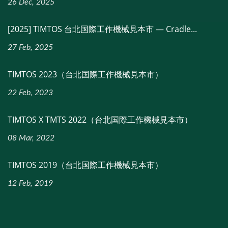
26 Dec, 2025
[2025] TIMTOS 台北国際工作機械見本市 — Cradle...
27 Feb, 2025
TIMTOS 2023（台北国際工作機械見本市）
22 Feb, 2023
TIMTOS X TMTS 2022（台北国際工作機械見本市）
08 Mar, 2022
TIMTOS 2019（台北国際工作機械見本市）
12 Feb, 2019