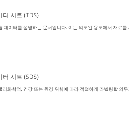
이터 시트 (TDS)
술 데이터를 설명하는 문서입니다. 이는 의도된 용도에서 재료를
이터 시트 (SDS)
물리화학적, 건강 또는 환경 위험에 따라 적절하게 라벨링할 의무