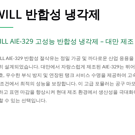
WILL 반합성 냉각제
ILL AIE-329 고성능 반합성 냉각제 – 대만 제조
ILL AIE-329 반합성 절삭유는 정밀 가공 및 까다로운 산업 응용을
히 설계되었습니다. 대만에서 자랑스럽게 제조된 AIE-329는 뛰
호, 우수한 부식 방지 및 연장된 탱크 서비스 수명을 제공하여 고속
 조건에서 최적의 성능을 보장합니다. 이 고급 포뮬러는 공구 마
하고 표면 마감을 향상시켜 현대 제조 환경에서 생산성을 극대화
할 수 있는 선택입니다.