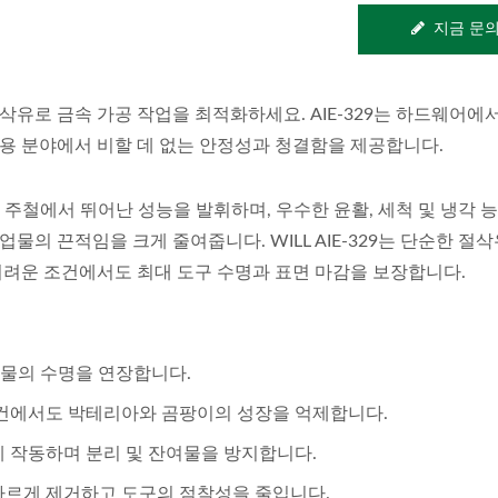
지금 문
유로 금속 가공 작업을 최적화하세요. AIE-329는 하드웨어에
용 분야에서 비할 데 없는 안정성과 청결함을 제공합니다.
 및 주철에서 뛰어난 성능을 발휘하며, 우수한 윤활, 세척 및 냉각 
업물의 끈적임을 크게 줄여줍니다. WILL AIE-329는 단순한 절
어려운 조건에서도 최대 도구 수명과 표면 마감을 보장합니다.
작업물의 수명을 연장합니다.
조건에서도 박테리아와 곰팡이의 성장을 억제합니다.
게 작동하며 분리 및 잔여물을 방지합니다.
을 빠르게 제거하고 도구의 점착성을 줄입니다.