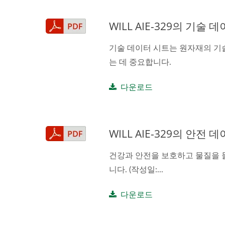
WILL AIE-329의 기술 데
기술 데이터 시트는 원자재의 기
는 데 중요합니다.
다운로드
WILL AIE-329의 안전 데
건강과 안전을 보호하고 물질을 
니다. (작성일:...
다운로드