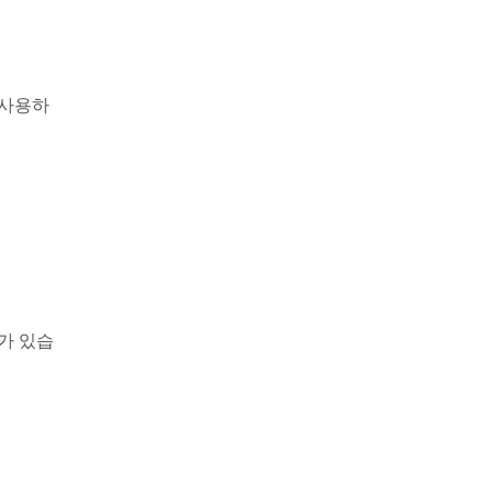
 사용하
가 있습