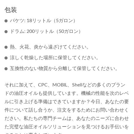
包装
バケツ: 18リットル（5ガロン）
ドラム: 200リットル（50ガロン）
熱、火花、炎から遠ざけてください。
涼しく乾燥した場所に保管してください。
互換性のない物質から分離して保管してください。
それに加えて、CPC、MOBIL、Shellなどの多くのブラン
ドの油圧オイルも提供しています。機械の性能を次のレベ
ルに引き上げる準備はできていますか？今日、あなたの要
件について話し合うか、注文をするためにお問い合わせく
ださい。私たちの専門チームは、あなたのニーズに合わせ
た完璧な油圧オイルソリューションを見つけるお手伝いを