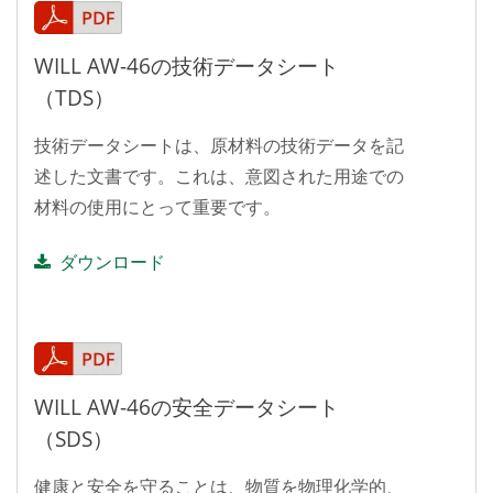
WILL AW-46の技術データシート
（TDS）
技術データシートは、原材料の技術データを記
述した文書です。これは、意図された用途での
材料の使用にとって重要です。
ダウンロード
WILL AW-46の安全データシート
（SDS）
健康と安全を守ることは、物質を物理化学的、