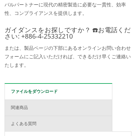
バルパートナーに現代の精密製造に必要な一貫性、効率
性、コンプライアンスを提供します。
ガイダンスをお探しですか？ ☎️お電話くだ
さい: +886-4-25332210
または、製品ページの下部にあるオンラインお問い合わせ
フォームにご記入いただければ、できるだけ早くご連絡い
たします。
ファイルをダウンロード
関連商品
よくある質問