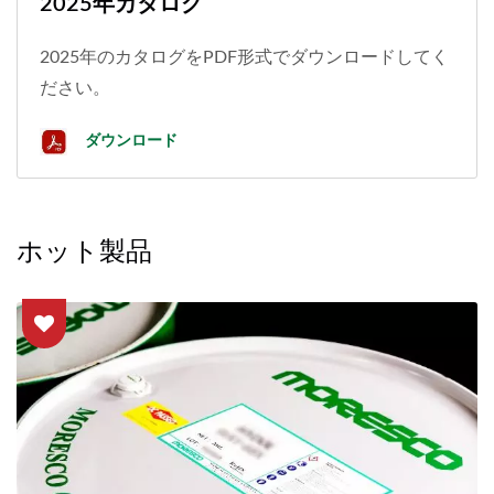
2025年カタログ
2025年のカタログをPDF形式でダウンロードしてく
ださい。
ダウンロード
ホット製品