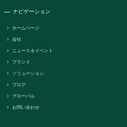
ナビゲーション
ホームページ
会社
ニュース＆イベント
ブランド
ソリューション
ブログ
グローバル
お問い合わせ