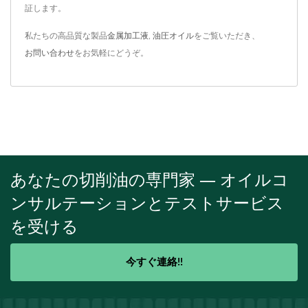
証します。
私たちの高品質な製品
金属加工液
,
油圧オイル
をご覧いただき、
お問い合わせ
をお気軽にどうぞ。
あなたの切削油の専門家 — オイルコ
ンサルテーションとテストサービス
を受ける
今すぐ連絡!!