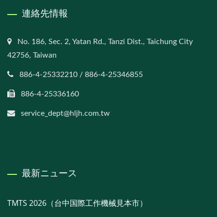
連絡先情報
No. 186, Sec. 2, Yatan Rd., Tanzi Dist., Taichung City
42756, Taiwan
886-4-25332210 / 886-4-25346855
886-4-25336160
service_dept@hljh.com.tw
最新ニュース
TMTS 2026（台中国際工作機械見本市）