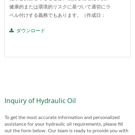
健康的または環境的リスクに基づいて適切にラ
ベル付けする義務でもあります。（作成日：
2020.10.01）
ダウンロード