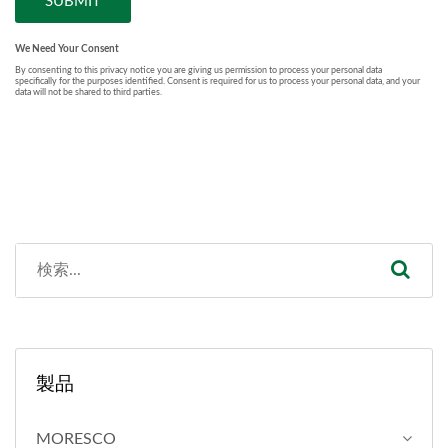
製品
MORESCO