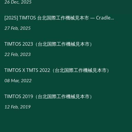
26 Dec, 2025
[2025] TIMTOS 台北国際工作機械見本市 — Cradle...
27 Feb, 2025
TIMTOS 2023（台北国際工作機械見本市）
22 Feb, 2023
TIMTOS X TMTS 2022（台北国際工作機械見本市）
08 Mar, 2022
TIMTOS 2019（台北国際工作機械見本市）
12 Feb, 2019