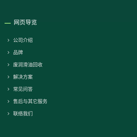
网页导览
公司介绍
品牌
废润​​滑油回收
解决方案
常见问答
售后与其它服务
联络我们