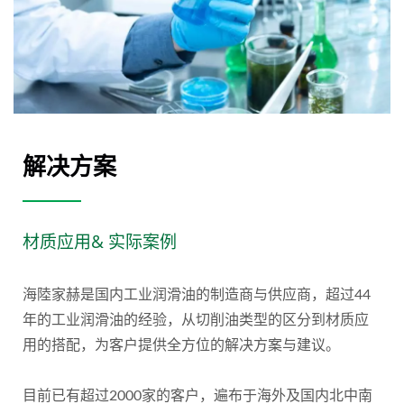
解决方案
材质应用& 实际案例
海陸家赫是国内工业润滑油的制造商与供应商，超过44
年的工业润滑油的经验，从切削油类型的区分到材质应
用的搭配，为客户提供全方位的解决方案与建议。
目前已有超过2000家的客户，遍布于海外及国内北中南