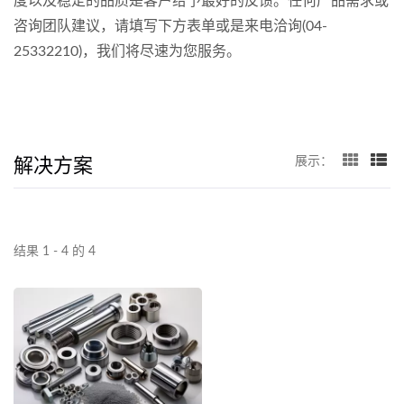
度以及稳定的品质是客户给予最好的反馈。任何产品需求或
咨询团队建议，请填写下方表单或是来电洽询(04-
25332210)，我们将尽速为您服务。
解决方案
展示：
结果 1 - 4 的 4