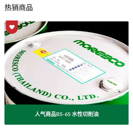
热销商品
人气商品BS-6S 水性切削油