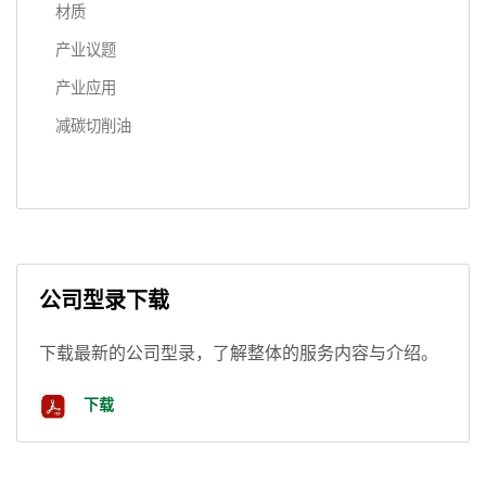
材质
产业议题
产业应用
减碳切削油
公司型录下载
下载最新的公司型录，了解整体的服务内容与介绍。
下载