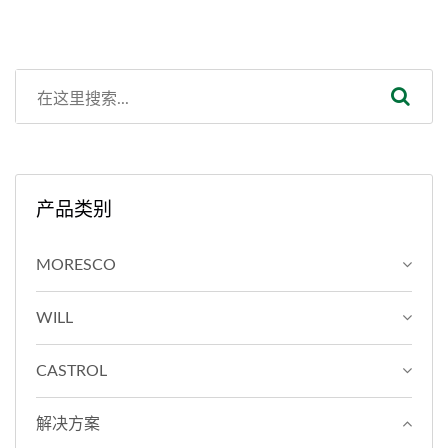
产品类别
MORESCO
WILL
CASTROL
解决方案