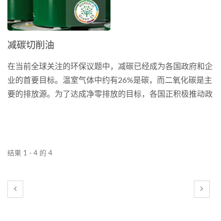
减碳切削油
在当前全球关注的环保议题中，减碳已经成为各国政府和企
业的首要目标。温室气体中约有26%是碳，而二氧化碳是主
要的排放源。为了达成净零排放的目标，各国正积极推动政
策，企业也不断采取行动来降低碳足迹。海陸家赫，作为工
业油品领域的领导者，正积极响应这一趋势，并致力于推广
减碳产品，尤其是在切削油方面。
结果 1 - 4 的 4