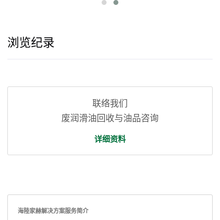
浏览纪录
联络我们
废润​​滑油回收与油品咨询
详细资料
海陸家赫解决方案服务简介