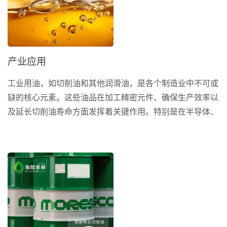
产业应用
工业用油，如切削油和其他润滑油，是各个制造业中不可或
缺的核心元素。这些油品在加工精密元件、确保生产效率以
及延长切削油寿命方面发挥着关键作用。特别是在半导体、
自行车、综合零配件、医疗和航钛产业中，选择合适的工业
润滑油至关重要。以下探讨这些油品在这些领域中的应用。