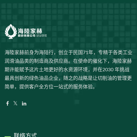
海陸家赫前身为海陆行，创立于民国71年，专精于各类工业
润滑油品类的制造商及供应商。在使命的催化下，海陸家赫
期许能赋予这片土地更好的水资源环境，并在2030 年挑战
最具创新的绿色油品企业，随之的战略是让切削油的管理更
简单，提供客户全方位一站式的服务体验。
联络方式