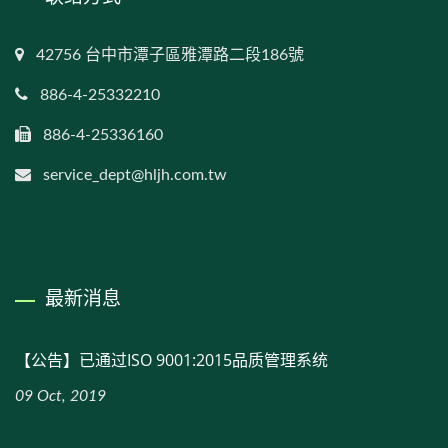
42756 台中市潭子區雅潭路二段186號
886-4-25332210
886-4-25336160
service_dept@hljh.com.tw
最新消息
【公告】已通过ISO 9001:2015品质管理系统
09 Oct, 2019