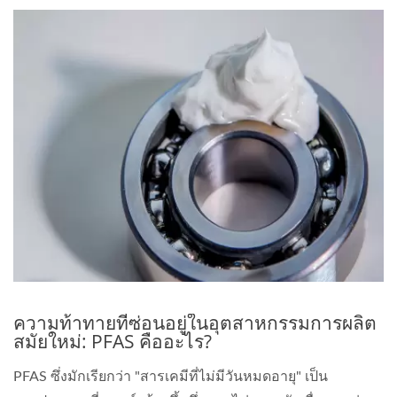
ความท้าทายที่ซ่อนอยู่ในอุตสาหกรรมการผลิต
สมัยใหม่: PFAS คืออะไร?
PFAS ซึ่งมักเรียกว่า "สารเคมีที่ไม่มีวันหมดอายุ" เป็น