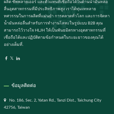
ผลิต ซัพพลายเออร์ และตัวแทนที่เชื่อถือได้ในด้านน้ำมันหล่อ
ลื่นอุตสาหกรรมที่มีประสิทธิภาพสูง เราได้ทุ่มเทหลาย
ทศวรรษในการผลิตที่แม่นยำ การตลาดทั่วโลก และการจัดหา
น้ำมันหล่อลื่นสำหรับการทำงานโลหะในรูปแบบ B2B คุณ
สามารถไว้วางใจ HLJH ให้เป็นพันธมิตรทางอุตสาหกรรมที่
เชื่อถือได้และปฏิบัติตามข้อกำหนดในระยะยาวของคุณได้
อย่างเต็มที่.
ข้อมูลติดต่อ
No. 186, Sec. 2, Yatan Rd., Tanzi Dist., Taichung City
42756, Taiwan