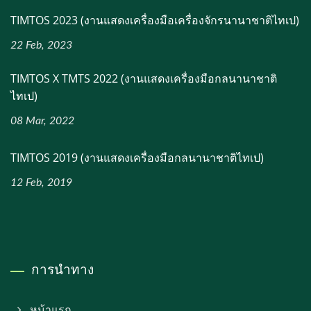
TIMTOS 2023 (งานแสดงเครื่องมือเครื่องจักรนานาชาติไทเป)
22 Feb, 2023
TIMTOS X TMTS 2022 (งานแสดงเครื่องมือกลนานาชาติ
ไทเป)
08 Mar, 2022
TIMTOS 2019 (งานแสดงเครื่องมือกลนานาชาติไทเป)
12 Feb, 2019
การนำทาง
หน้าแรก