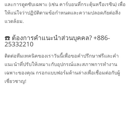
และการดูดซับเฉพาะ (เช่น คาร์บอนที่กระตุ้นหรือเรซิน) เพื่อ
ให้แน่ใจว่าปฏิบัติตามข้อกำหนดและความปลอดภัยต่อสิ่ง
แวดล้อม.
☎️ ต้องการคำแนะนำส่วนบุคคล? +886-
25332210
ติดต่อทีมเทคนิคของเราวันนี้เพื่อขอคำปรึกษาฟรีและคำ
แนะนำที่ปรับให้เหมาะกับอุปกรณ์และสภาพการทำงาน
เฉพาะของคุณ กรอกแบบฟอร์มด้านล่างเพื่อเชื่อมต่อกับผู้
เชี่ยวชาญ!