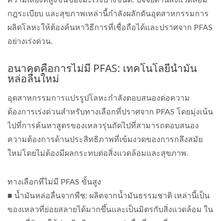
กฎระเบียบ และสุขภาพเหล่านี้กำลังผลักดันอุตสาหกรรมการ
ผลิตโลหะให้ต้องค้นหาวิธีการที่เชื่อถือได้และปราศจาก PFAS
อย่างเร่งด่วน.
อนาคตคือการไม่มี PFAS: เทคโนโลยีน้ำมัน
หล่อลื่นใหม่
อุตสาหกรรมการแปรรูปโลหะกำลังตอบสนองต่อความ
ต้องการเร่งด่วนสำหรับทางเลือกที่ปราศจาก PFAS โดยมุ่งเน้น
ไปที่การค้นหาสูตรของเหลวรุ่นถัดไปที่สามารถตอบสนอง
ความต้องการด้านประสิทธิภาพที่เข้มงวดของการกลึงสมัย
ใหม่โดยไม่ต้องมีผลกระทบต่อสิ่งแวดล้อมและสุขภาพ.
ทางเลือกที่ไม่มี PFAS ขั้นสูง
■ น้ำมันหล่อลื่นจากพืช: ผลิตจากน้ำมันธรรมชาติ เหล่านี้เป็น
ของเหลวที่ย่อยสลายได้มากขึ้นและเป็นมิตรกับสิ่งแวดล้อม ใน