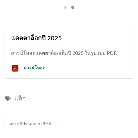
แคตตาล็อกปี 2025
ดาวน์โหลดแคตตาล็อกเต็มปี 2025 ในรูปแบบ PDF.
ดาวน์โหลด
แท็ก
จาระบีปราศจาก PFSA