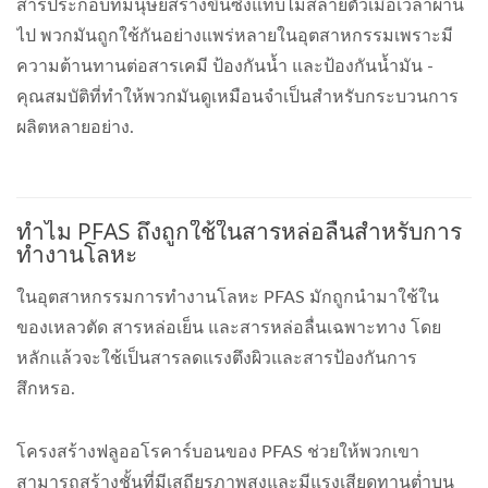
สารประกอบที่มนุษย์สร้างขึ้นซึ่งแทบไม่สลายตัวเมื่อเวลาผ่าน
ไป พวกมันถูกใช้กันอย่างแพร่หลายในอุตสาหกรรมเพราะมี
ความต้านทานต่อสารเคมี ป้องกันน้ำ และป้องกันน้ำมัน -
คุณสมบัติที่ทำให้พวกมันดูเหมือนจำเป็นสำหรับกระบวนการ
ผลิตหลายอย่าง.
ทำไม PFAS ถึงถูกใช้ในสารหล่อลื่นสำหรับการ
ทำงานโลหะ
ในอุตสาหกรรมการทำงานโลหะ PFAS มักถูกนำมาใช้ใน
ของเหลวตัด สารหล่อเย็น และสารหล่อลื่นเฉพาะทาง โดย
หลักแล้วจะใช้เป็นสารลดแรงตึงผิวและสารป้องกันการ
สึกหรอ.
โครงสร้างฟลูออโรคาร์บอนของ PFAS ช่วยให้พวกเขา
สามารถสร้างชั้นที่มีเสถียรภาพสูงและมีแรงเสียดทานต่ำบน