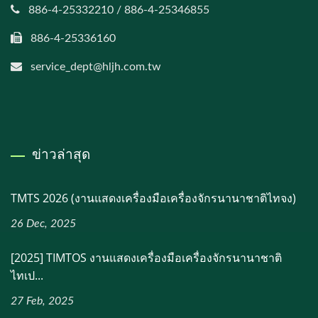
886-4-25332210 / 886-4-25346855
886-4-25336160
service_dept@hljh.com.tw
ข่าวล่าสุด
TMTS 2026 (งานแสดงเครื่องมือเครื่องจักรนานาชาติไทจง)
26 Dec, 2025
[2025] TIMTOS งานแสดงเครื่องมือเครื่องจักรนานาชาติ
ไทเป...
27 Feb, 2025