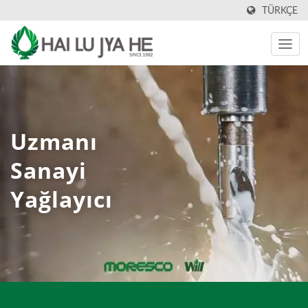
TÜRKÇE
Uzmanı
Sanayi
Yağlayıcı