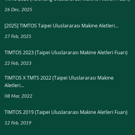
26 Dec, 2025
[2025] TIMTOS Taipei Uluslararası Makine Aletleri...
27 Feb, 2025
TIMTOS 2023 (Taipei Uluslararası Makine Aletleri Fuarı)
22 Feb, 2023
TIMTOS X TMTS 2022 (Taipei Uluslararası Makine
Aletleri...
08 Mar, 2022
TIMTOS 2019 (Taipei Uluslararası Makine Aletleri Fuarı)
12 Feb, 2019