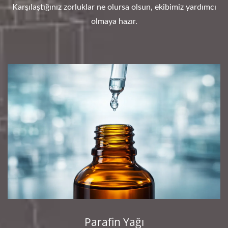
Karşılaştığınız zorluklar ne olursa olsun, ekibimiz yardımcı
olmaya hazır.
Parafin Yağı