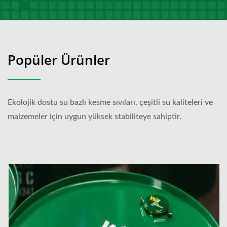
Popüler Ürünler
Ekolojik dostu su bazlı kesme sıvıları, çeşitli su kaliteleri ve
malzemeler için uygun yüksek stabiliteye sahiptir.