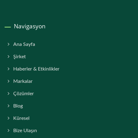
Navigasyon
Ana Sayfa
Şirket
Haberler & Etkinlikler
Markalar
Çözümler
Blog
Küresel
Bize Ulaşın