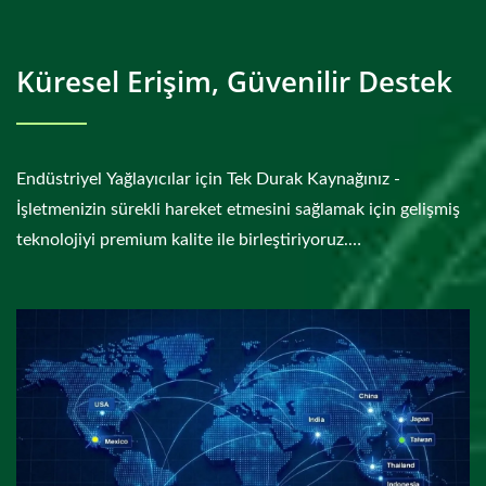
Küresel Erişim, Güvenilir Destek
Endüstriyel Yağlayıcılar için Tek Durak Kaynağınız -
İşletmenizin sürekli hareket etmesini sağlamak için gelişmiş
teknolojiyi premium kalite ile birleştiriyoruz.
Sürdürülebilirlik ve mükemmeliyet...