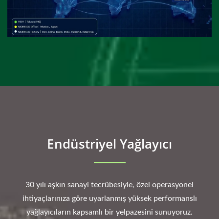
Endüstriyel Yağlayıcı
30 yılı aşkın sanayi tecrübesiyle, özel operasyonel
ihtiyaçlarınıza göre uyarlanmış yüksek performanslı
yağlayıcıların kapsamlı bir yelpazesini sunuyoruz.