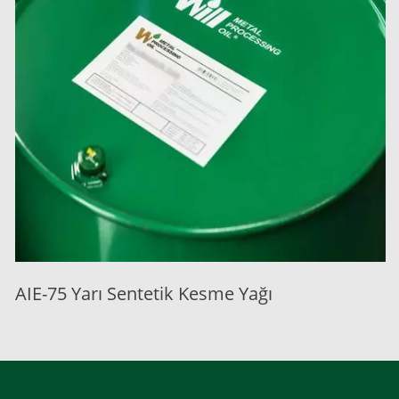
AIE-75 Yarı Sentetik Kesme Yağı