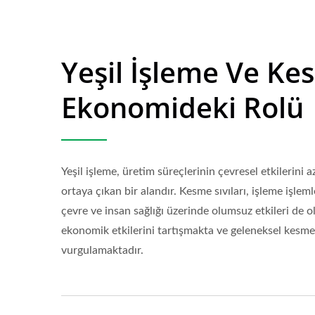
Yeşil İşleme Ve Ke
Ekonomideki Rolü
Yeşil işleme, üretim süreçlerinin çevresel etkilerini
ortaya çıkan bir alandır. Kesme sıvıları, işleme işlem
çevre ve insan sağlığı üzerinde olumsuz etkileri de o
ekonomik etkilerini tartışmakta ve geleneksel kesme sı
vurgulamaktadır.