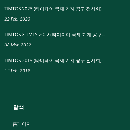
TIMTOS 2023 (타이페이 국제 기계 공구 전시회)
22 Feb, 2023
TIMTOS X TMTS 2022 (타이페이 국제 기계 공구...
08 Mar, 2022
TIMTOS 2019 (타이페이 국제 기계 공구 전시회)
12 Feb, 2019
탐색
홈페이지