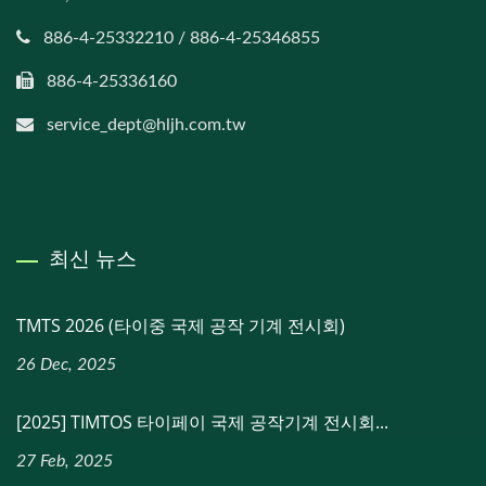
886-4-25332210 / 886-4-25346855
886-4-25336160
service_dept@hljh.com.tw
최신 뉴스
TMTS 2026 (타이중 국제 공작 기계 전시회)
26 Dec, 2025
[2025] TIMTOS 타이페이 국제 공작기계 전시회...
27 Feb, 2025