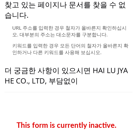
찾고 있는 페이지나 문서를 찾을 수 없
습니다.
URL 주소를 입력한 경우 철자가 올바른지 확인하십시
오. 대부분의 주소는 대소문자를 구분합니다.
키워드를 입력한 경우 모든 단어의 철자가 올바른지 확
인하거나 다른 키워드를 사용해 보십시오.
더 궁금한 사항이 있으시면 HAI LU JYA
HE CO., LTD, 부담없이