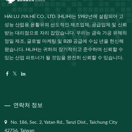
HAI LU JYA HE CO., LTD. (HLJH)는 1982년에 설립되어 고
성능 산업용 윤활유의 선도적인 제조업체, 공급업체 및 신뢰
받는 대리점으로 자리 잡았습니다. 우리는 금속 가공 유체의
정밀 제조, 글로벌 마케팅 및 B2B 공급에 수십 년을 헌신해
왔습니다. HLJH는 귀하의 장기적이고 준수하며 신뢰할 수
있는 산업 파트너가 될 것임을 완전히 신뢰할 수 있습니다.
연락처 정보
No. 186, Sec. 2, Yatan Rd., Tanzi Dist., Taichung City
42756, Taiwan