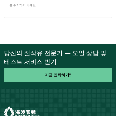
를 주저하지 마세요.
당신의 절삭유 전문가 — 오일 상담 및
테스트 서비스 받기
지금 연락하기!!