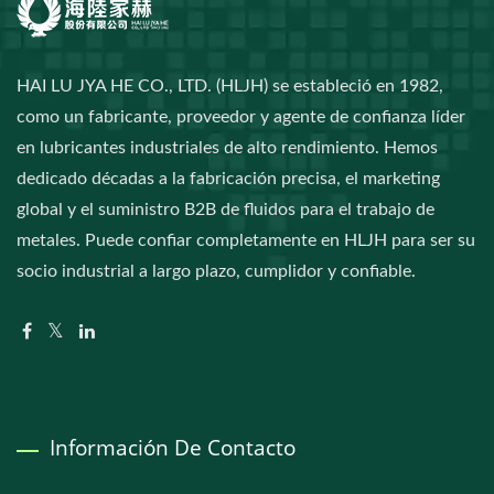
HAI LU JYA HE CO., LTD. (HLJH) se estableció en 1982,
como un fabricante, proveedor y agente de confianza líder
en lubricantes industriales de alto rendimiento. Hemos
dedicado décadas a la fabricación precisa, el marketing
global y el suministro B2B de fluidos para el trabajo de
metales. Puede confiar completamente en HLJH para ser su
socio industrial a largo plazo, cumplidor y confiable.
Información De Contacto