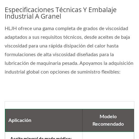
Especificaciones Técnicas Y Embalaje
Industrial A Granel
HLJH ofrece una gama completa de grados de viscosidad
adaptados a sus requisitos técnicos, desde aceites de baja
viscosidad para una rápida disipación del calor hasta
formulaciones de alta viscosidad diseñadas para la
lubricación de maquinaria pesada. Apoyamos la adquisición
industrial global con opciones de suministro flexibles:
Modelo
Aplicación
Recomendado