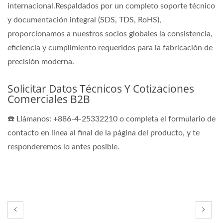
internacional.Respaldados por un completo soporte técnico
y documentación integral (SDS, TDS, RoHS),
proporcionamos a nuestros socios globales la consistencia,
eficiencia y cumplimiento requeridos para la fabricación de
precisión moderna.
Solicitar Datos Técnicos Y Cotizaciones
Comerciales B2B
☎️ Llámanos: +886-4-25332210 o completa el formulario de
contacto en línea al final de la página del producto, y te
responderemos lo antes posible.