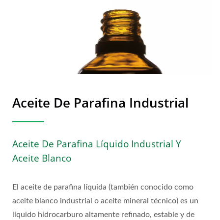
Aceite De Parafina Industrial
Aceite De Parafina Líquido Industrial Y
Aceite Blanco
El aceite de parafina líquida (también conocido como
aceite blanco industrial o aceite mineral técnico) es un
líquido hidrocarburo altamente refinado, estable y de