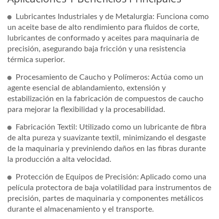
Lubricantes Industriales y de Metalurgia: Funciona como
un aceite base de alto rendimiento para fluidos de corte,
lubricantes de conformado y aceites para maquinaria de
precisión, asegurando baja fricción y una resistencia
térmica superior.
Procesamiento de Caucho y Polímeros: Actúa como un
agente esencial de ablandamiento, extensión y
estabilización en la fabricación de compuestos de caucho
para mejorar la flexibilidad y la procesabilidad.
Fabricación Textil: Utilizado como un lubricante de fibra
de alta pureza y suavizante textil, minimizando el desgaste
de la maquinaria y previniendo daños en las fibras durante
la producción a alta velocidad.
Protección de Equipos de Precisión: Aplicado como una
película protectora de baja volatilidad para instrumentos de
precisión, partes de maquinaria y componentes metálicos
durante el almacenamiento y el transporte.