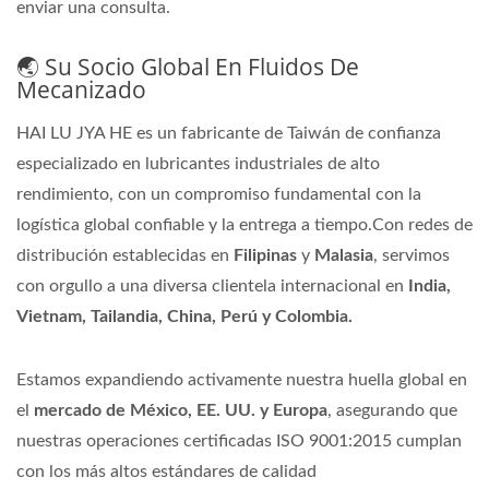
enviar una consulta.
🌏 Su Socio Global En Fluidos De
Mecanizado
HAI LU JYA HE es un fabricante de Taiwán de confianza
especializado en lubricantes industriales de alto
rendimiento, con un compromiso fundamental con la
logística global confiable y la entrega a tiempo.Con redes de
distribución establecidas en
Filipinas
y
Malasia
, servimos
con orgullo a una diversa clientela internacional en
India,
Vietnam, Tailandia, China, Perú y Colombia.
Estamos expandiendo activamente nuestra huella global en
el
mercado de México, EE. UU. y Europa
, asegurando que
nuestras operaciones certificadas ISO 9001:2015 cumplan
con los más altos estándares de calidad