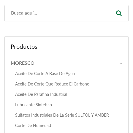
Productos
MORESCO
Aceite De Corte A Base De Agua
Aceite De Corte Que Reduce El Carbono
Aceite De Parafina Industrial
Lubricante Sintético
Sulfatos Industriales De La Serie SULFOL Y AMBER
Corte De Humedad