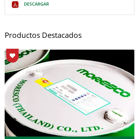
DESCARGAR
Productos Destacados