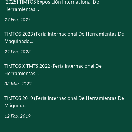
[2025] TIMTOS Exposición Internacional De
Herramientas...
27 Feb, 2025
TIMTOS 2023 (Feria Internacional De Herramientas De
Maquinado...
22 Feb, 2023
TIMTOS X TMTS 2022 (Feria Internacional De
Herramientas...
08 Mar, 2022
TIMTOS 2019 (Feria Internacional De Herramientas De
Máquina...
12 Feb, 2019