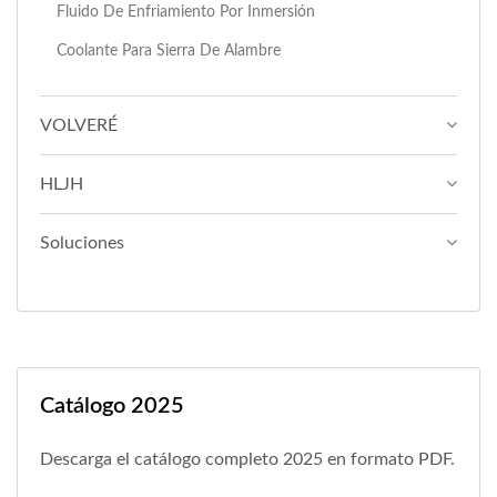
Fluido De Enfriamiento Por Inmersión
Coolante Para Sierra De Alambre
VOLVERÉ
HLJH
Soluciones
Catálogo 2025
Descarga el catálogo completo 2025 en formato PDF.