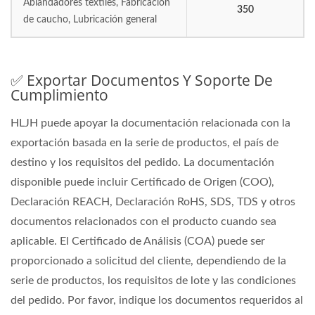
Ablandadores textiles, Fabricación
350
de caucho, Lubricación general
✅ Exportar Documentos Y Soporte De
Cumplimiento
HLJH puede apoyar la documentación relacionada con la
exportación basada en la serie de productos, el país de
destino y los requisitos del pedido. La documentación
disponible puede incluir Certificado de Origen (COO),
Declaración REACH, Declaración RoHS, SDS, TDS y otros
documentos relacionados con el producto cuando sea
aplicable. El Certificado de Análisis (COA) puede ser
proporcionado a solicitud del cliente, dependiendo de la
serie de productos, los requisitos de lote y las condiciones
del pedido. Por favor, indique los documentos requeridos al