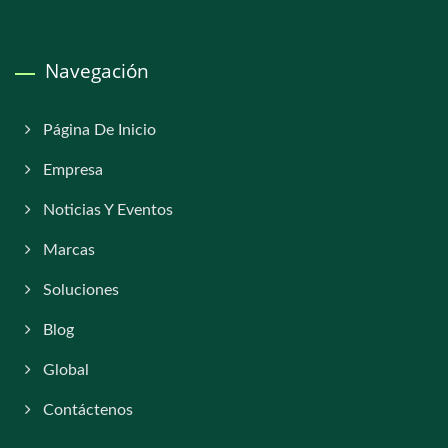
Navegación
Página De Inicio
Empresa
Noticias Y Eventos
Marcas
Soluciones
Blog
Global
Contáctenos