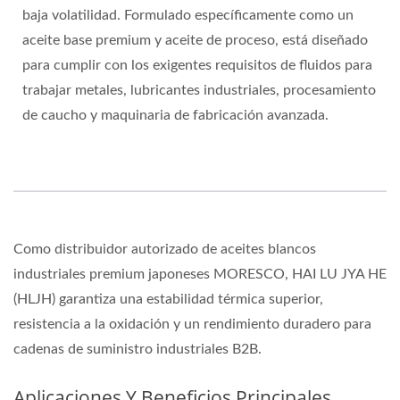
baja volatilidad. Formulado específicamente como un
aceite base premium y aceite de proceso, está diseñado
para cumplir con los exigentes requisitos de fluidos para
trabajar metales, lubricantes industriales, procesamiento
de caucho y maquinaria de fabricación avanzada.
Como distribuidor autorizado de aceites blancos
industriales premium japoneses MORESCO, HAI LU JYA HE
(HLJH) garantiza una estabilidad térmica superior,
resistencia a la oxidación y un rendimiento duradero para
cadenas de suministro industriales B2B.
Aplicaciones Y Beneficios Principales