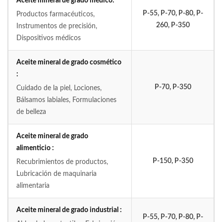
Aceite mineral de grado médico:
P-55, P-70, P-80, P-
Productos farmacéuticos,
260, P-350
Instrumentos de precisión,
Dispositivos médicos
Aceite mineral de grado cosmético
:
P-70, P-350
Cuidado de la piel, Lociones,
Bálsamos labiales, Formulaciones
de belleza
Aceite mineral de grado
alimenticio :
P-150, P-350
Recubrimientos de productos,
Lubricación de maquinaria
alimentaria
Aceite mineral de grado industrial :
P-55, P-70, P-80, P-